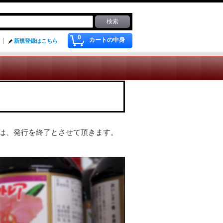
0
カートの中身
新規登録はこちら
は、発行を終了とさせて頂きます。