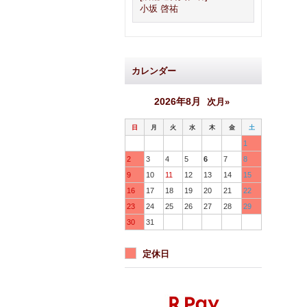
小坂 啓祐
カレンダー
2026年8月
次月»
日
月
火
水
木
金
土
1
2
3
4
5
6
7
8
9
10
11
12
13
14
15
16
17
18
19
20
21
22
23
24
25
26
27
28
29
30
31
定休日