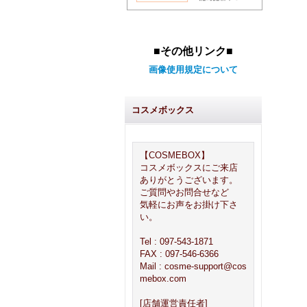
■その他リンク■
画像使用規定について
コスメボックス
【COSMEBOX】
コスメボックスにご来店
ありがとうございます。
ご質問やお問合せなど
気軽にお声をお掛け下さ
い。
Tel : 097-543-1871
FAX : 097-546-6366
Mail : cosme-support@cos
mebox.com
[店舗運営責任者]