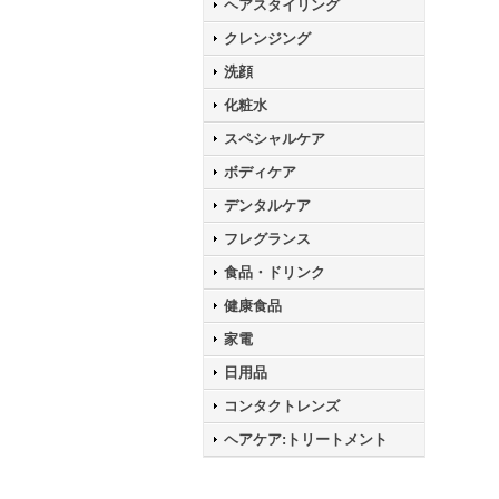
ヘアスタイリング
クレンジング
洗顔
化粧水
スペシャルケア
ボディケア
デンタルケア
フレグランス
食品・ドリンク
健康食品
家電
日用品
コンタクトレンズ
ヘアケア:トリートメント