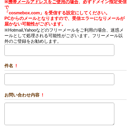
※
携帯メールアドレスをご使用の場合
、必ずドメイン指定受信
で
「cosmebox.com」を受信する設定にしてください。
PCからのメールとなりますので、受信エラーになりメールが
届かない可能性がございます。
※Hotmail,Yahooなどのフリーメールをご利用の場合、迷惑メ
ールとして処理される可能性がございます。フリーメール以
外のご登録をお勧めします。
件名
!
お問い合わせ内容
!