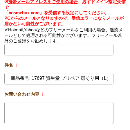
※
携帯メールアドレスをご使用の場合
、必ずドメイン指定受信
で
「cosmebox.com」を受信する設定にしてください。
PCからのメールとなりますので、受信エラーになりメールが
届かない可能性がございます。
※Hotmail,Yahooなどのフリーメールをご利用の場合、迷惑メ
ールとして処理される可能性がございます。フリーメール以
外のご登録をお勧めします。
件名
!
お問い合わせ内容
!