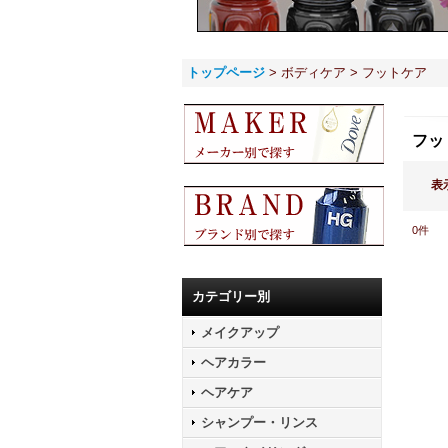
トップページ
>
ボディケア
>
フットケア
フッ
表
0
件
カテゴリー別
メイクアップ
ヘアカラー
ヘアケア
シャンプー・リンス