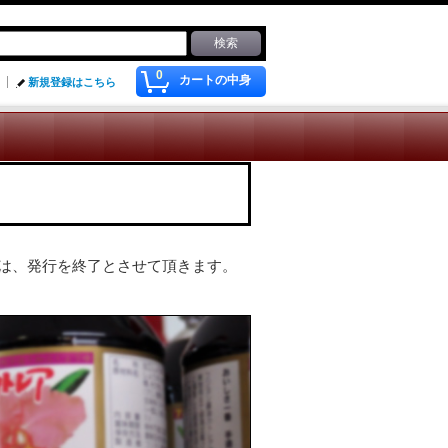
0
カートの中身
新規登録はこちら
は、発行を終了とさせて頂きます。