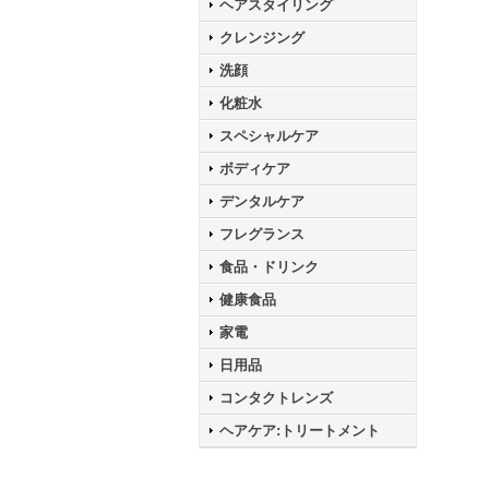
ヘアスタイリング
クレンジング
洗顔
化粧水
スペシャルケア
ボディケア
デンタルケア
フレグランス
食品・ドリンク
健康食品
家電
日用品
コンタクトレンズ
ヘアケア:トリートメント