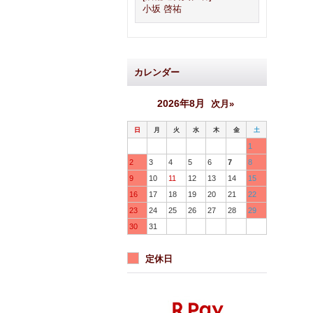
小坂 啓祐
カレンダー
2026年8月
次月»
日
月
火
水
木
金
土
1
2
3
4
5
6
7
8
9
10
11
12
13
14
15
16
17
18
19
20
21
22
23
24
25
26
27
28
29
30
31
定休日