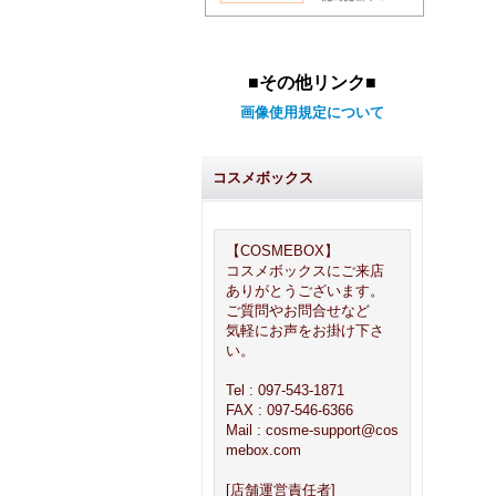
■その他リンク■
画像使用規定について
コスメボックス
【COSMEBOX】
コスメボックスにご来店
ありがとうございます。
ご質問やお問合せなど
気軽にお声をお掛け下さ
い。
Tel : 097-543-1871
FAX : 097-546-6366
Mail : cosme-support@cos
mebox.com
[店舗運営責任者]