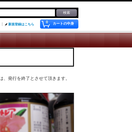
0
カートの中身
新規登録はこちら
は、発行を終了とさせて頂きます。