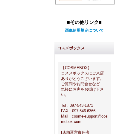
■その他リンク■
画像使用規定について
コスメボックス
【COSMEBOX】
コスメボックスにご来店
ありがとうございます。
ご質問やお問合せなど
気軽にお声をお掛け下さ
い。
Tel : 097-543-1871
FAX : 097-546-6366
Mail : cosme-support@cos
mebox.com
[店舗運営責任者]