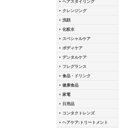
ヘアスタイリング
クレンジング
洗顔
化粧水
スペシャルケア
ボディケア
デンタルケア
フレグランス
食品・ドリンク
健康食品
家電
日用品
コンタクトレンズ
ヘアケア:トリートメント