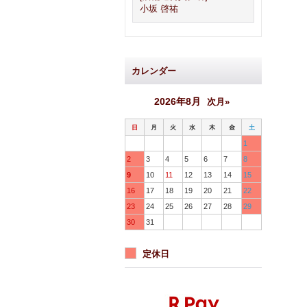
小坂 啓祐
カレンダー
2026年8月
次月»
日
月
火
水
木
金
土
1
2
3
4
5
6
7
8
9
10
11
12
13
14
15
16
17
18
19
20
21
22
23
24
25
26
27
28
29
30
31
定休日