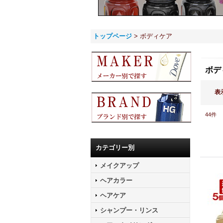
トップページ
>
ボディケア
ボデ
表
44
件
カテゴリー別
メイクアップ
ヘアカラー
ヘアケア
シャンプー・リンス