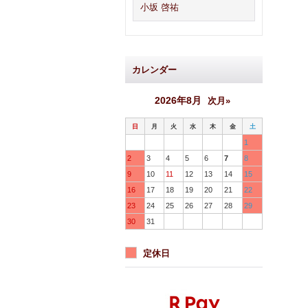
小坂 啓祐
カレンダー
2026年8月
次月»
日
月
火
水
木
金
土
1
2
3
4
5
6
7
8
9
10
11
12
13
14
15
16
17
18
19
20
21
22
23
24
25
26
27
28
29
30
31
定休日