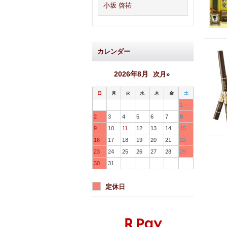
小坂 啓祐
カレンダー
2026年8月
次月»
日
月
火
水
木
金
土
1
2
3
4
5
6
7
8
9
10
11
12
13
14
15
16
17
18
19
20
21
22
23
24
25
26
27
28
29
30
31
定休日