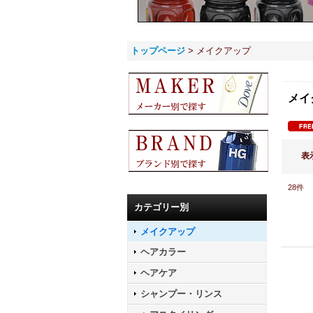
トップページ
>
メイクアップ
メイ
表
28
件
カテゴリー別
メイクアップ
ヘアカラー
ヘアケア
シャンプー・リンス