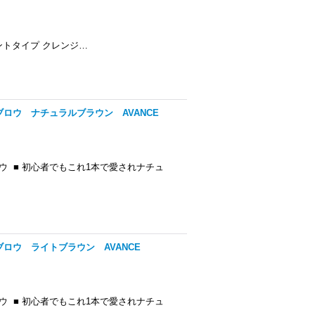
トタイプ クレンジ…
ロウ ナチュラルブラウン AVANCE
 ■ 初心者でもこれ1本で愛されナチュ
ロウ ライトブラウン AVANCE
 ■ 初心者でもこれ1本で愛されナチュ