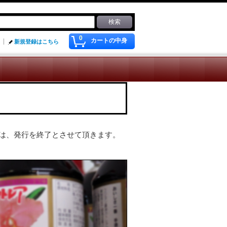
0
カートの中身
新規登録はこちら
は、発行を終了とさせて頂きます。