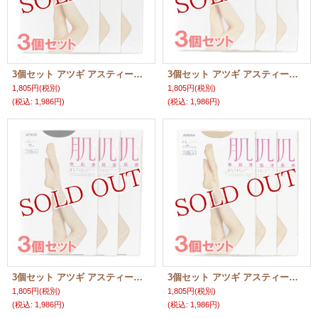
3個セット アツギ アスティーグ 肌 433 ヌーディベージュ L〜LLサイズ ASTIGU ATSUGI
3個セット アツギ アスティーグ 肌 357 スキニーベージュ L〜LLサイズ ASTIGU ATSUGI
1,805円
(税別)
1,805円
(税別)
(税込
:
1,986円)
(税込
:
1,986円)
3個セット アツギ アスティーグ 肌 480 ブラック L〜LLサイズ ASTIGU ATSUGI
3個セット アツギ アスティーグ 肌 433 ヌーディベージュ M〜Lサイズ ASTIGU ATSUGI
1,805円
(税別)
1,805円
(税別)
(税込
:
1,986円)
(税込
:
1,986円)