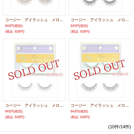
コージー アイラッシュ メロウタイプ 11-09 MELLOW TYPE EYELASH KOJI
コージー アイラッシュ メロウタイプ 11-01 MELLOW TYPE EYELASH KOJI
843円
(税別)
843円
(税別)
(税込
:
928円)
(税込
:
928円)
コージー アイラッシュ メロウタイプ 11-15 MELLOW TYPE EYELASH KOJI
コージー アイラッシュ メロウタイプ 11-05 MELLOW TYPE EYELASH KOJI
843円
(税別)
843円
(税別)
(税込
:
928円)
(税込
:
928円)
(10件/14件)