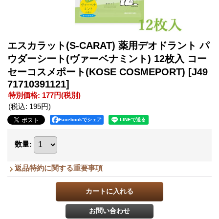
エスカラット(S-CARAT) 薬用デオドラント パ
ウダーシート(ヴァーベナミント) 12枚入 コー
セーコスメポート(KOSE COSMEPORT)
[J49
71710391121]
特別価格
:
177円
(税別)
(税込
:
195円
)
Facebookでシェア
数量
:
返品特約に関する重要事項